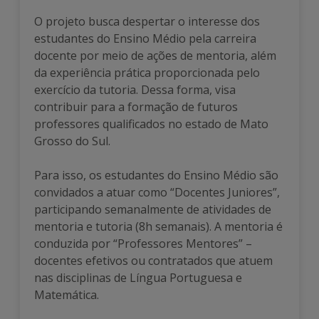
O projeto busca despertar o interesse dos
estudantes do Ensino Médio pela carreira
docente por meio de ações de mentoria, além
da experiência prática proporcionada pelo
exercício da tutoria. Dessa forma, visa
contribuir para a formação de futuros
professores qualificados no estado de Mato
Grosso do Sul.
Para isso, os estudantes do Ensino Médio são
convidados a atuar como “Docentes Juniores”,
participando semanalmente de atividades de
mentoria e tutoria (8h semanais). A mentoria é
conduzida por “Professores Mentores” –
docentes efetivos ou contratados que atuem
nas disciplinas de Língua Portuguesa e
Matemática.