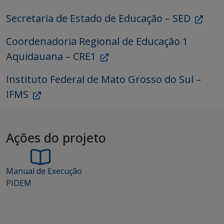
Secretaria de Estado de Educação – SED
Coordenadoria Regional de Educação 1
Aquidauana – CRE1
Instituto Federal de Mato Grosso do Sul –
IFMS
Ações do projeto
Manual de Execução
PIDEM