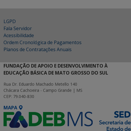
LGPD
Fala Servidor
Acessibilidade
Ordem Cronológica de Pagamentos
Planos de Contratações Anuais
FUNDAÇÃO DE APOIO E DESENVOLVIMENTO À
EDUCAÇÃO BÁSICA DE MATO GROSSO DO SUL
Rua Dr. Eduardo Machado Metello 140
Chácara Cachoeira - Campo Grande | MS
CEP: 79.040-830
MAPA