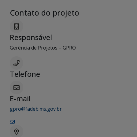
Contato do projeto
Responsável
Gerência de Projetos – GPRO
Telefone
E-mail
gpro@fadeb.ms.gov.br