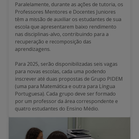
Paralelamente, durante as ações de tutoria, os
Professores Mentores e Docentes Juniores
têm a missão de auxiliar os estudantes de sua
escola que apresentarem baixo rendimento
nas disciplinas-alvo, contribuindo para a
recuperação e recomposição das
aprendizagens.
Para 2025, serão disponibilizadas seis vagas
para novas escolas, cada uma podendo
inscrever até duas propostas de Grupo PIDEM
(uma para Matemática e outra para Língua
Portuguesa). Cada grupo deve ser formado
por um professor da área correspondente e
quatro estudantes do Ensino Médio.