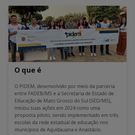
O que é
O PIDEM, desenvolvido por meio da parceria
entre FADEB/MS e a Secretaria de Estado de
Educação de Mato Grosso do Sul (SED/MS),
iniciou suas ações em 2024 como uma
proposta piloto, sendo implementado em três
escolas da rede estadual de educação nos
municípios de Aquidauana e Anastácio.