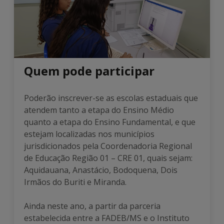
Quem pode participar
Poderão inscrever-se as escolas estaduais que
atendem tanto a etapa do Ensino Médio
quanto a etapa do Ensino Fundamental, e que
estejam localizadas nos municípios
jurisdicionados pela Coordenadoria Regional
de Educação Região 01 – CRE 01, quais sejam:
Aquidauana, Anastácio, Bodoquena, Dois
Irmãos do Buriti e Miranda.
Ainda neste ano, a partir da parceria
estabelecida entre a FADEB/MS e o Instituto