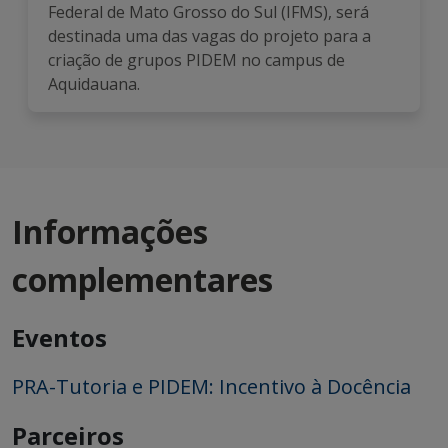
Federal de Mato Grosso do Sul (IFMS), será
destinada uma das vagas do projeto para a
criação de grupos PIDEM no campus de
Aquidauana.
Informações
complementares
Eventos
PRA-Tutoria e PIDEM: Incentivo à Docência
Parceiros