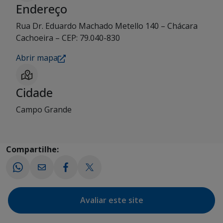
Endereço
Rua Dr. Eduardo Machado Metello 140 – Chácara
Cachoeira – CEP: 79.040-830
Abrir mapa
Cidade
Campo Grande
Compartilhe:
Avaliar este site