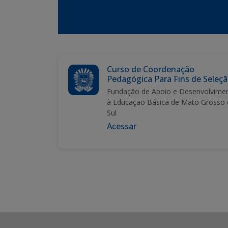
Curso de Coordenação
Pedagógica Para Fins de Seleç
Fundação de Apoio e Desenvolvime
à Educação Básica de Mato Grosso
Sul
Acessar