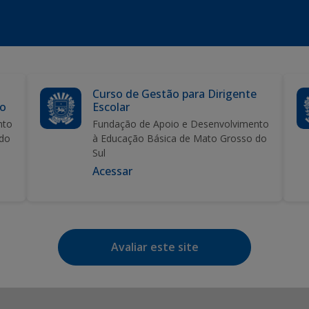
Curso de Gestão para Dirigente
ão
Escolar
nto
Fundação de Apoio e Desenvolvimento
 do
à Educação Básica de Mato Grosso do
Sul
Acessar
Avaliar este site