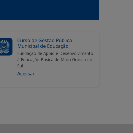
Curso de Gestão Pública
Municipal de Educação
Fundação de Apoio e Desenvolvimento
à Educação Básica de Mato Grosso do
Sul
Acessar