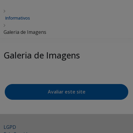
Informativos
Galeria de Imagens
Galeria de Imagens
Avaliar este site
LGPD