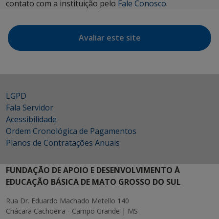
contato com a instituição pelo
Fale Conosco
.
Avaliar este site
LGPD
Fala Servidor
Acessibilidade
Ordem Cronológica de Pagamentos
Planos de Contratações Anuais
FUNDAÇÃO DE APOIO E DESENVOLVIMENTO À
EDUCAÇÃO BÁSICA DE MATO GROSSO DO SUL
Rua Dr. Eduardo Machado Metello 140
Chácara Cachoeira - Campo Grande | MS