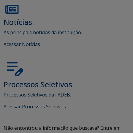
Notícias
As principais notícias da instituição.
Acessar Notícias
Processos Seletivos
Processos Seletivos da FADEB.
Acessar Processos Seletivos
Não encontrou a informação que buscava? Entre em