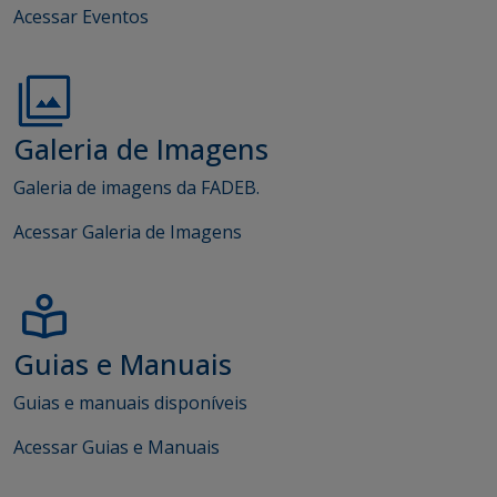
Acessar Eventos
Galeria de Imagens
Galeria de imagens da FADEB.
Acessar Galeria de Imagens
Guias e Manuais
Guias e manuais disponíveis
Acessar Guias e Manuais