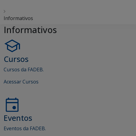
Informativos
Informativos
Cursos
Cursos da FADEB.
Acessar Cursos
Eventos
Eventos da FADEB.