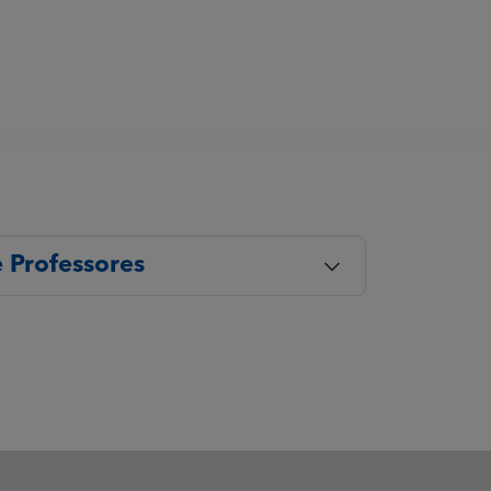
 Professores