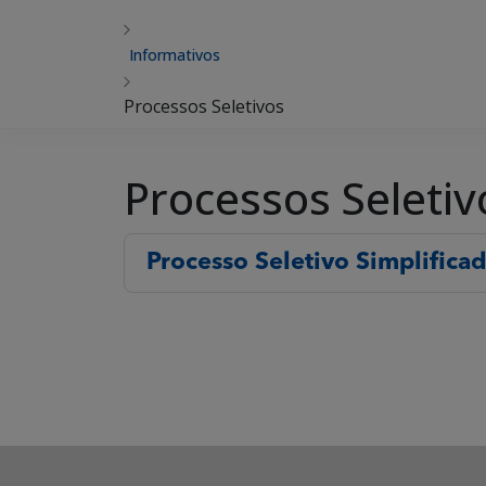
Informativos
Processos Seletivos
Processos Seletiv
Processo Seletivo Simplifica