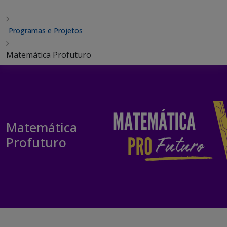
Programas e Projetos
Matemática Profuturo
Matemática
Profuturo