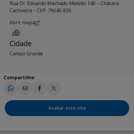
Rua Dr. Eduardo Machado Metello 140 – Chácara
Cachoeira – CEP: 79040-830
Abrir mapa
Cidade
Campo Grande
Compartilhe:
Avaliar este site