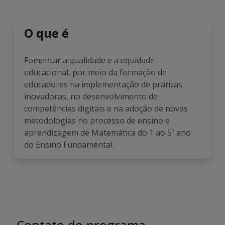
O que é
Fomentar a qualidade e a equidade
educacional, por meio da formação de
educadores na implementação de práticas
inovadoras, no desenvolvimento de
competências digitais e na adoção de novas
metodologias no processo de ensino e
aprendizagem de Matemática do 1 ao 5º ano
do Ensino Fundamental.