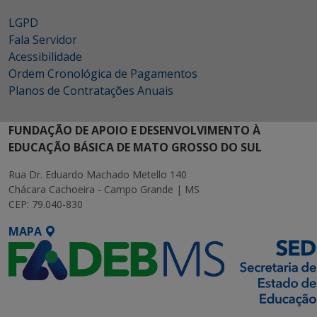
LGPD
Fala Servidor
Acessibilidade
Ordem Cronológica de Pagamentos
Planos de Contratações Anuais
FUNDAÇÃO DE APOIO E DESENVOLVIMENTO À
EDUCAÇÃO BÁSICA DE MATO GROSSO DO SUL
Rua Dr. Eduardo Machado Metello 140
Chácara Cachoeira - Campo Grande | MS
CEP: 79.040-830
MAPA