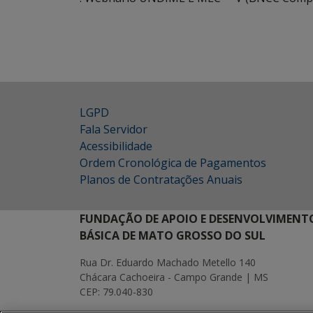
LGPD
Fala Servidor
Acessibilidade
Ordem Cronológica de Pagamentos
Planos de Contratações Anuais
FUNDAÇÃO DE APOIO E DESENVOLVIMENT
BÁSICA DE MATO GROSSO DO SUL
Rua Dr. Eduardo Machado Metello 140
Chácara Cachoeira - Campo Grande | MS
CEP: 79.040-830