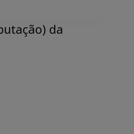
utação) da