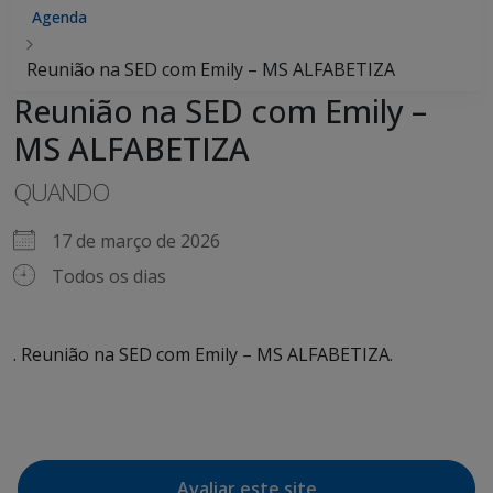
Agenda
Reunião na SED com Emily – MS ALFABETIZA
Reunião na SED com Emily –
MS ALFABETIZA
QUANDO
17 de março de 2026
Todos os dias
. Reunião na SED com Emily – MS ALFABETIZA.
Avaliar este site