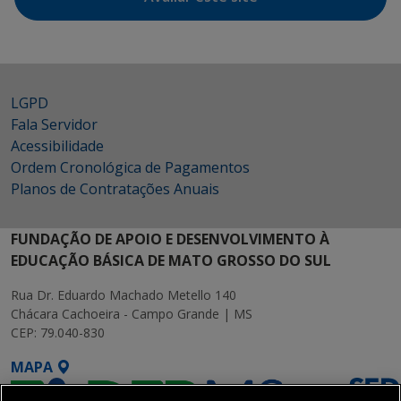
LGPD
Fala Servidor
Acessibilidade
Ordem Cronológica de Pagamentos
Planos de Contratações Anuais
FUNDAÇÃO DE APOIO E DESENVOLVIMENTO À
EDUCAÇÃO BÁSICA DE MATO GROSSO DO SUL
Rua Dr. Eduardo Machado Metello 140
Chácara Cachoeira - Campo Grande | MS
CEP: 79.040-830
MAPA