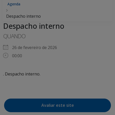
Agenda
Despacho interno
Despacho interno
QUANDO
26 de fevereiro de 2026
00:00
. Despacho interno.
Avaliar este site