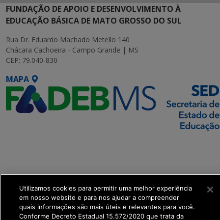
FUNDAÇÃO DE APOIO E DESENVOLVIMENTO À
EDUCAÇÃO BÁSICA DE MATO GROSSO DO SUL
Rua Dr. Eduardo Machado Metello 140
Chácara Cachoeira - Campo Grande | MS
CEP: 79.040-830
MAPA
SETDIG | Secretaria-
Executiva de
Transformação Digital
Utilizamos cookies para permitir uma melhor experiência
get_footer();
em nosso website e para nos ajudar a compreender
quais informações são mais úteis e relevantes para você.
Conforme Decreto Estadual 15.572/2020 que trata da