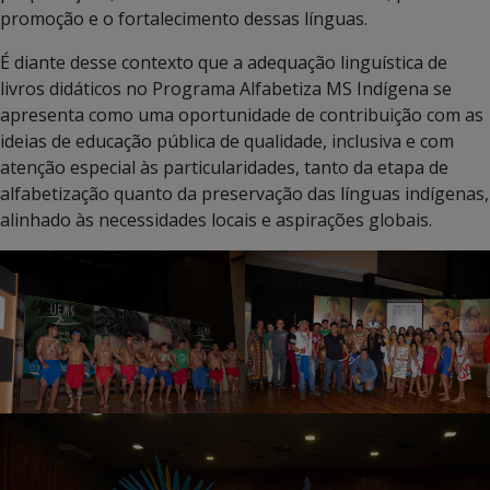
promoção e o fortalecimento dessas línguas.
É diante desse contexto que a adequação linguística de
livros didáticos no Programa Alfabetiza MS Indígena se
apresenta como uma oportunidade de contribuição com as
ideias de educação pública de qualidade, inclusiva e com
atenção especial às particularidades, tanto da etapa de
alfabetização quanto da preservação das línguas indígenas,
alinhado às necessidades locais e aspirações globais.