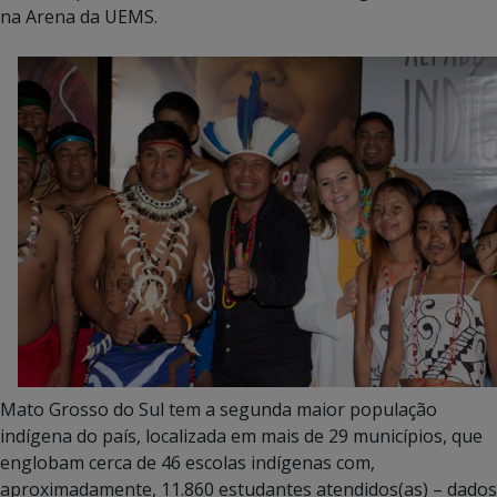
na Arena da UEMS.
Mato Grosso do Sul tem a segunda maior população
indígena do país, localizada em mais de 29 municípios, que
englobam cerca de 46 escolas indígenas com,
aproximadamente, 11.860 estudantes atendidos(as) – dados