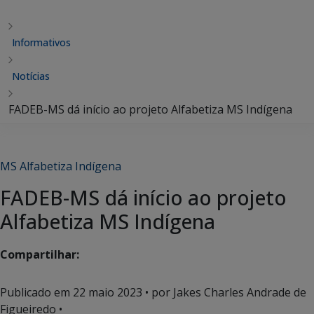
Informativos
Notícias
FADEB-MS dá início ao projeto Alfabetiza MS Indígena
MS Alfabetiza Indígena
FADEB-MS dá início ao projeto
Alfabetiza MS Indígena
Compartilhar:
Publicado em
22 maio 2023
• por Jakes Charles Andrade de
Figueiredo •