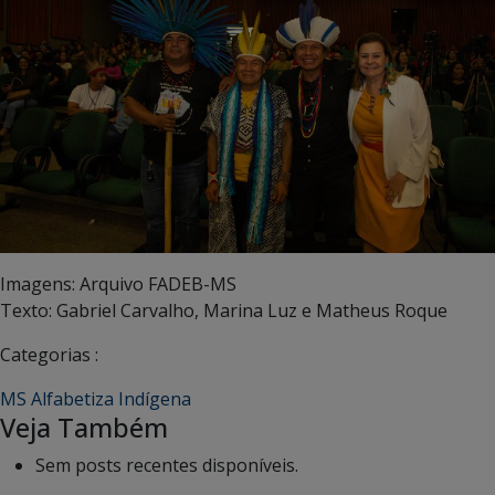
Imagens: Arquivo FADEB-MS
Texto: Gabriel Carvalho, Marina Luz e Matheus Roque
Categorias :
MS Alfabetiza Indígena
Veja Também
Sem posts recentes disponíveis.