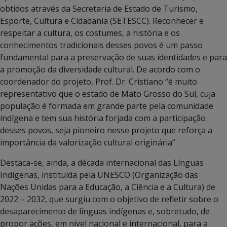
obtidos através da Secretaria de Estado de Turismo,
Esporte, Cultura e Cidadania (SETESCC). Reconhecer e
respeitar a cultura, os costumes, a história e os
conhecimentos tradicionais desses povos é um passo
fundamental para a preservação de suas identidades e para
a promoção da diversidade cultural. De acordo com o
coordenador do projeto, Prof. Dr. Cristiano “é muito
representativo que o estado de Mato Grosso do Sul, cuja
população é formada em grande parte pela comunidade
indígena e tem sua história forjada com a participação
desses povos, seja pioneiro nesse projeto que reforça a
importância da valorização cultural originária”
Destaca-se, ainda, a década internacional das Línguas
Indígenas, instituída pela UNESCO (Organização das
Nações Unidas para a Educação, a Ciência e a Cultura) de
2022 – 2032, que surgiu com o objetivo de refletir sobre o
desaparecimento de línguas indígenas e, sobretudo, de
propor ações, em nível nacional e internacional, para a