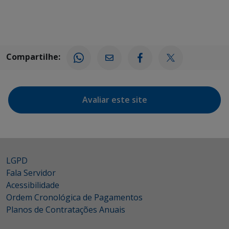
Compartilhe:
Avaliar este site
LGPD
Fala Servidor
Acessibilidade
Ordem Cronológica de Pagamentos
Planos de Contratações Anuais